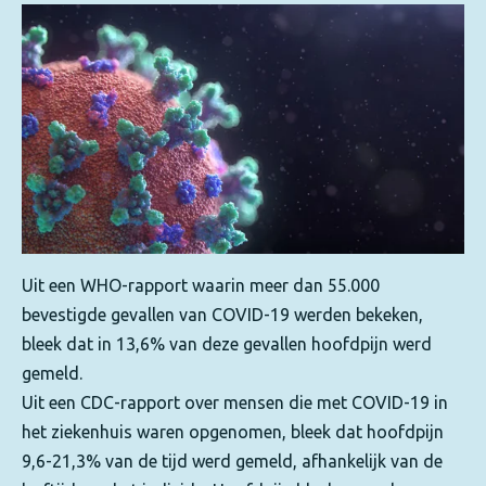
Uit een WHO-rapport waarin meer dan 55.000
bevestigde gevallen van COVID-19 werden bekeken,
bleek dat in 13,6% van deze gevallen hoofdpijn werd
gemeld.
Uit een CDC-rapport over mensen die met COVID-19 in
het ziekenhuis waren opgenomen, bleek dat hoofdpijn
9,6-21,3% van de tijd werd gemeld, afhankelijk van de