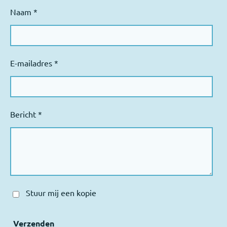
Naam *
E-mailadres *
Bericht *
Stuur mij een kopie
Verzenden