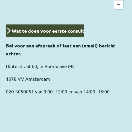
Wat te doen voor eerste consult
Bel voor een afspraak of laat een (email) bericht
achter.
Dintelstraat 60, in Boerhaave MC
1078 VV Amsterdam
020-3050051 van 9:00 -12:00 en van 14:00 -16:00